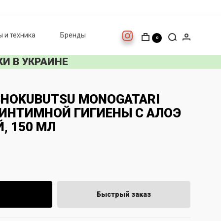
 и техника
Бренды
0
И В УКРАИНЕ
 SHOKUBUTSU MONOGATARI
 ИНТИМНОЙ ГИГИЕНЫ С АЛОЭ
, 150 МЛ
Быстрый заказ