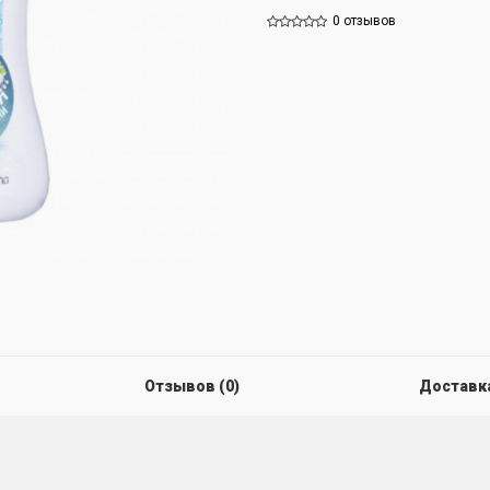
0 отзывов
Отзывов (0)
Доставк