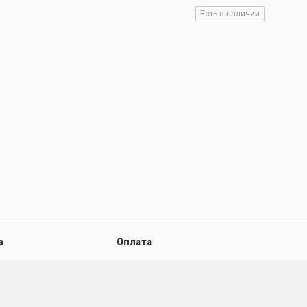
Есть в наличии
а
Оплата