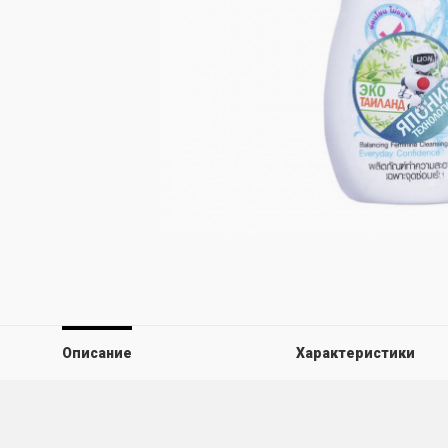
Описание
Характеристики