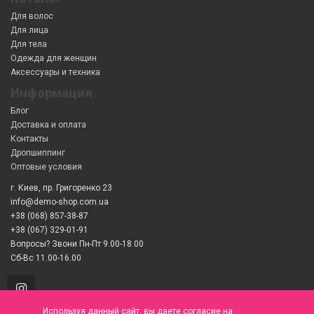
Для волос
Для лица
Для тела
Одежда для женщин
Аксессуары и техника
Информация
Блог
Доставка и оплата
Контакты
Дропшиппинг
Оптовые условия
г. Киев, пр. Григоренко 23
info@demo-shop.com.ua
+38 (068) 857-38-87
+38 (067) 329-01-91
Вопросы? Звони Пн-Пт 9.00-18.00
Сб-Вс 11.00-16.00
Используя данный сайт, вы даете согласие на