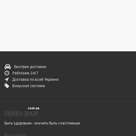
Быстрая доставка
Работаем 24/7
Доставка по всей Украине
Бонусная система
DEMO-SHOP
Быть здоровым - значить быть счастливым.
Каталог