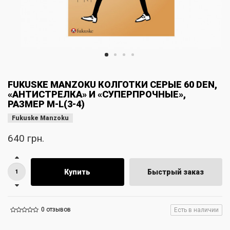
FUKUSKE MANZOKU КОЛГОТКИ СЕРЫЕ 60 DEN,
«АНТИСТРЕЛКА» И «СУПЕРПРОЧНЫЕ»,
РАЗМЕР M-L(3-4)
Fukuske Manzoku
640 грн.
Купить
Быстрый заказ
0 отзывов
Есть в наличии