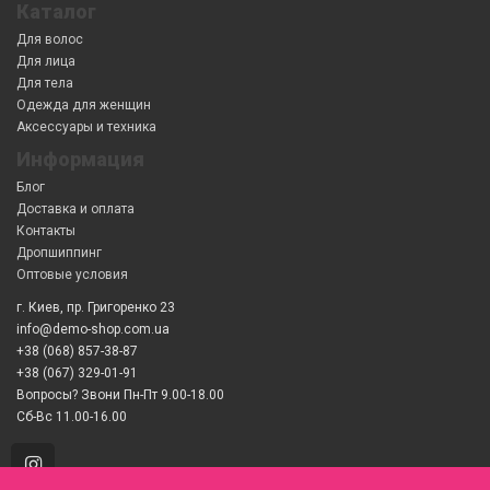
Каталог
Для волос
Для лица
Для тела
Одежда для женщин
Аксессуары и техника
Информация
Блог
Доставка и оплата
Контакты
Дропшиппинг
Оптовые условия
г. Киев, пр. Григоренко 23
info@demo-shop.com.ua
+38 (068) 857-38-87
+38 (067) 329-01-91
Вопросы? Звони Пн-Пт 9.00-18.00
Сб-Вс 11.00-16.00