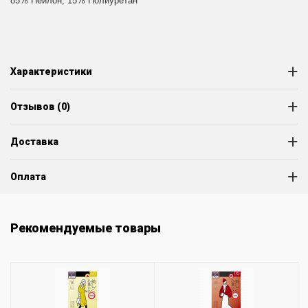
85% Нейлон, 15% Полиуретан
Характеристики
Отзывов (0)
Доставка
Оплата
Рекомендуемые товары