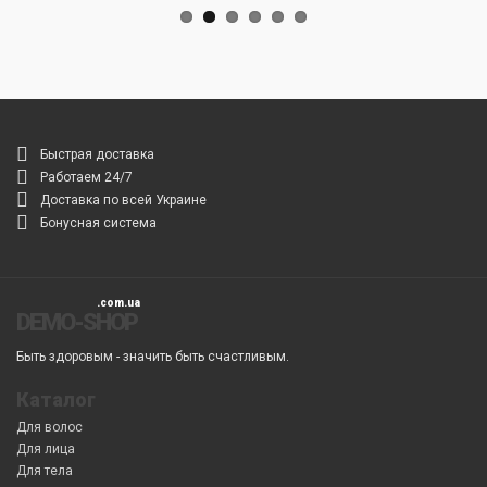
Быстрая доставка
Работаем 24/7
Доставка по всей Украине
Бонусная система
DEMO-SHOP
Быть здоровым - значить быть счастливым.
Каталог
Для волос
Для лица
Для тела