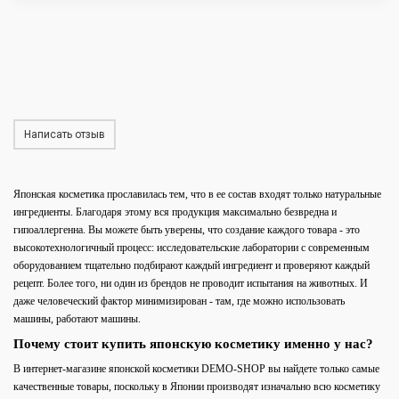
Написать отзыв
Японская косметика прославилась тем, что в ее состав входят только натуральные
ингредиенты. Благодаря этому вся продукция максимально безвредна и
гипоаллергенна. Вы можете быть уверены, что создание каждого товара - это
высокотехнологичный процесс: исследовательские лаборатории с современным
оборудованием тщательно подбирают каждый ингредиент и проверяют каждый
рецепт. Более того, ни один из брендов не проводит испытания на животных. И
даже человеческий фактор минимизирован - там, где можно использовать
машины, работают машины.
Почему стоит купить японскую косметику именно у нас?
В интернет-магазине японской косметики DEMO-SHOP вы найдете только самые
качественные товары, поскольку в Японии производят изначально всю косметику