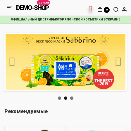
DEMO-SHOP
0
ОФИЦИАЛЬНЫЙ ДИСТРИБЬЮТОР ЯПОНСКОЙ КОСМЕТИКИ В УКРАИНЕ
Рекомендуемые