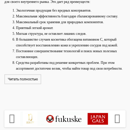
для своего внутреннего рынка. Это дает ряд преимуществ:
Экологичная продукция без вредных консервантов.
Максимальная эффективность благодаря сбалансированному составу.
Максимальный срок хранения для природных компонентов.
Приятный легкий аромат.
Мягкая структура, не оставляет лишних следов.
В большинстве случаев косметика обогащена витамином С, который
способствует восстановлению кожи и укреплению сосудов под кожей.
Постоянное совершенствование технологий и поиск новых полезных
составляющих.
Средства разработаны под решение конкретных проблем. При этом
ассортимент достаточно велик, чтобы найти товар под свои потребности.
Читать полностью